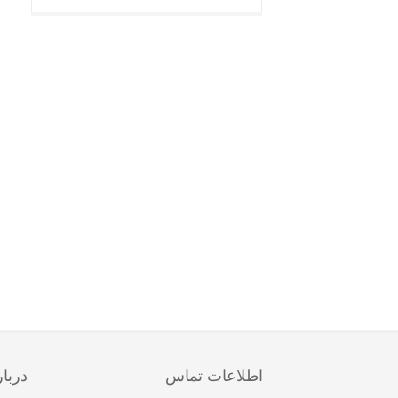
اطلاعات تماس
دربار