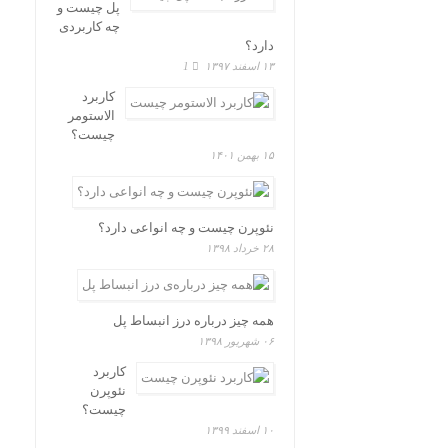
پل چیست و
چه کاربردی
دارد؟
۱۳ اسفند ۱۳۹۷
1
کاربرد
الاستومر
چیست؟
۱۵ بهمن ۱۴۰۱
نئوپرن چیست و چه انواعی دارد؟
۲۸ خرداد ۱۳۹۸
همه چیز درباره درز انبساط پل
۰۶ شهریور ۱۳۹۸
کاربرد
نئوپرن
چیست؟
۱۰ اسفند ۱۳۹۹