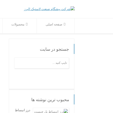
صفحه اصلی
محصولات
جستجو در سایت
محبوب ترین نوشته ها
درز انبساط