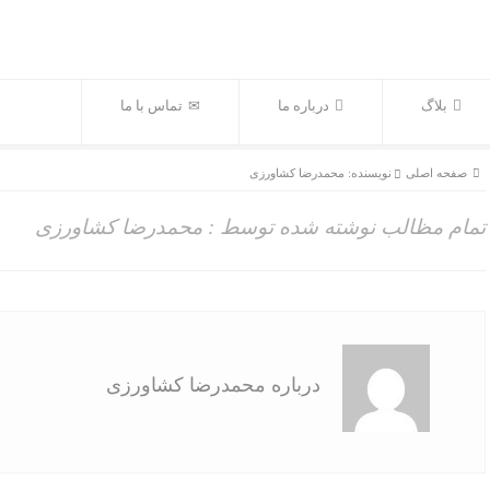
بلاگ
درباره ما
تماس با ما
صفحه اصلی
نویسنده: محمدرضا کشاورزی
تمام مظالب نوشته شده توسط : محمدرضا کشاورزی
درباره محمدرضا کشاورزی