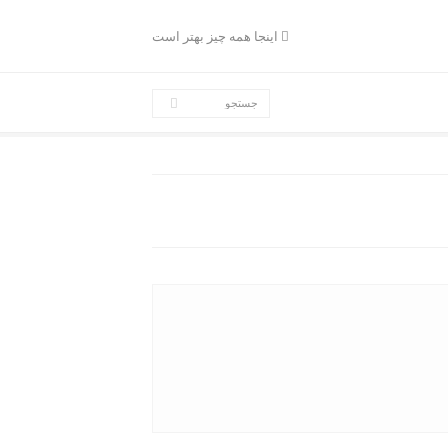
اینجا همه چیز بهتر است