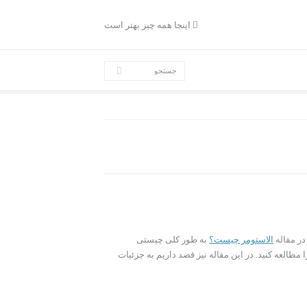
اینجا همه چیز بهتر است
 در مقاله
الاستومر چیست؟
به طور کلی چیستی
ا مطالعه کنید. در این مقاله نیز قصد داریم به جزئیات