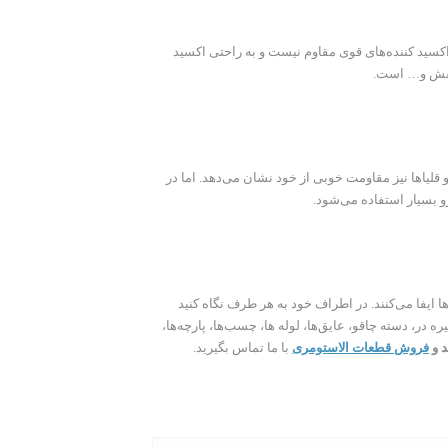
 اکسید کننده‌های قوی مقاوم نیست و به راحتی اکسید
 کفش و… است.
و قلیاها نیز مقاومت خوبی از خود نشان می‌دهد. اما در
 ایفا می‌کنند. در اطراف خود به هر طرف نگاه کنید
 در، دسته چاقو، عایق‌ها، لوله ها، چسب‌ها، پارچه‌ها،
د و
فروش قطعات الاستومری
با ما تماس بگیرید.