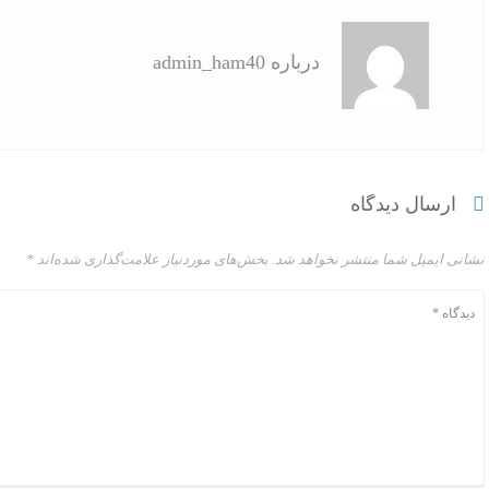
درباره admin_ham40
ارسال دیدگاه
نشانی ایمیل شما منتشر نخواهد شد.
بخش‌های موردنیاز علامت‌گذاری شده‌اند
*