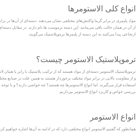
انواع کلی الاستومرها
مواد پلیمری در برابر گرما واکنش‌های مختلفی نشان می‌دهند. دسته‌ای از آن‌ها در بر
از آن در همان حالت باقی می‌مانند. این دسته ترموست ها نام دارند. در مقابل دسته‌ای
ارتجاعی پیدا می‌کنند به این دسته از پلیمرها ترموپلاستیک می‌گویند.
ترموپلاستیک الاستومر چیست؟
ترموپلاستیک الاستومر دسته‌ای از مواد هستند که از ترکیب پلاستیک با رابر یا همان
و از مقاومت بالایی در برابر مواد مختلف برخوردار هستند به همین علت در صنایع مخ
استفاده قرار می‌گیرند. اما انواع الاستومرها چه هستند؟ چه خواصی دارند؟ و با توجه 
بررسی خواص و کاربرد انواع الاستومر بپردازیم.
انواع الاستومر
همانطور که گفتیم الاستومر انواع مختلفی دارد که در ادامه به آن‌ها اشاره خواهیم کرد