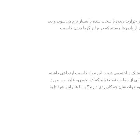
ابر حرارت دیدن یا سخت شده یا بسیار نرم می‌شوند و بعد
 از پلیمرها هستند که در برابر گرما دیدن خاصیت
 لاستیک ساخته می‌شوند. این مواد خاصیت ارتجاعی داشته
تلفی از جمله صنعت تولید کفش، خودرو، عایق و… مورد
به خواصشان چه کاربردی دارند؟ با ما همراه باشید تا به
: