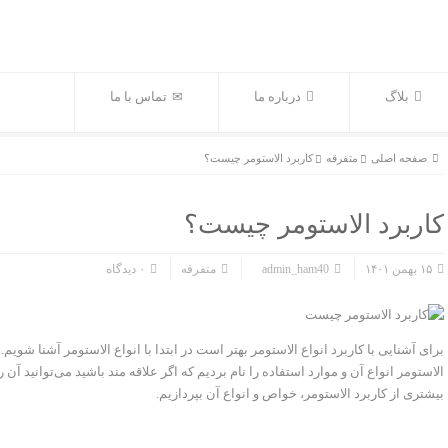
بلاگ
درباره ما
تماس با ما
صفحه اصلی
متفرقه
کاربرد الاستومر چیست؟
کاربرد الاستومر چیست؟
۱۵ بهمن ۱۴۰۱
admin_ham40
متفرقه
۰ دیدگاه
برای آشنایی با کاربرد انواع الاستومر بهتر است در ابتدا با انواع الاستومر آشنا شویم.
الاستومر
انواع آن و موارد استفاده را نام بردیم که اگر علاقه مند باشید می‌توانید آن ر
بیشتری از کاربرد الاستومر، خواص و انواع آن بپردازیم.