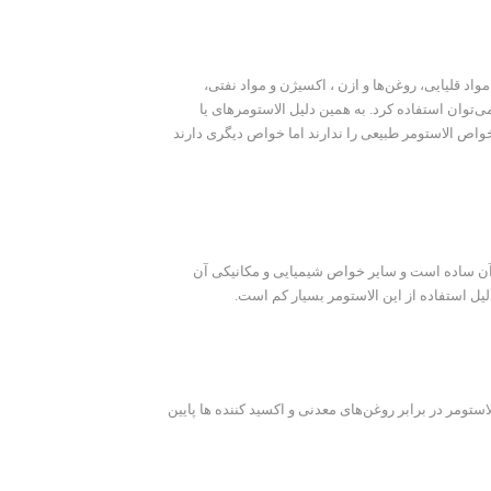
واد قلیایی، روغن‌ها و ازن ، اکسیژن و مواد نفتی،
‌توان استفاده کرد. به همین دلیل الاستومرهای یا
ص الاستومر طبیعی را ندارند اما خواص دیگری دارند
آن ساده است و سایر خواص شیمیایی و مکانیکی آن
یل استفاده از این الاستومر بسیار کم است.
ستومر در برابر روغن‌های معدنی و اکسید کننده ها پایین