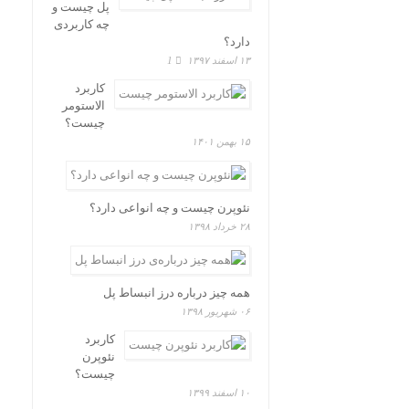
پل چیست و
چه کاربردی
دارد؟
۱۳ اسفند ۱۳۹۷
1
کاربرد
الاستومر
چیست؟
۱۵ بهمن ۱۴۰۱
نئوپرن چیست و چه انواعی دارد؟
۲۸ خرداد ۱۳۹۸
همه چیز درباره درز انبساط پل
۰۶ شهریور ۱۳۹۸
کاربرد
نئوپرن
چیست؟
۱۰ اسفند ۱۳۹۹