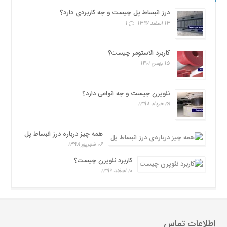
درز انبساط پل چیست و چه کاربردی دارد؟
۱۳ اسفند ۱۳۹۷
1
کاربرد الاستومر چیست؟
۱۵ بهمن ۱۴۰۱
نئوپرن چیست و چه انواعی دارد؟
۲۸ خرداد ۱۳۹۸
همه چیز درباره درز انبساط پل
۰۶ شهریور ۱۳۹۸
کاربرد نئوپرن چیست؟
۱۰ اسفند ۱۳۹۹
اطلاعات تماس