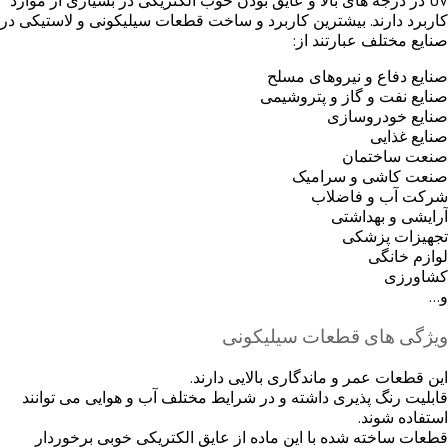
کاربرد دارند. بیشترین کاربرد و ساخت قطعات سیلیکونی و لاستیکی در
صنایع مختلف عبارتند از:
صنایع دفاع و نیروهای مسلح
صنایع نفت و گاز و پتروشیمی
صنایع خودروسازی
صنایع غذایی
صنعت ساختمان
صنعت کاشی و سرامیک
شرکت آب و فاضلاب
آرایشی و بهداشتی
تجهیزات پزشکی
لوازم خانگی
کشاورزی
و…
ویژگی های قطعات سیلیکونی
این قطعات عمر و ماندگاری بالایی دارند.
قابلیت رنگ پذیری داشته و در شرایط مختلف آب و هوایی می توانند
استفاده شوند.
قطعات ساخته شده با این ماده از عایق الکتریکی خوبی برخوردار