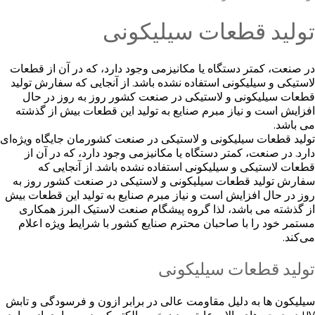
تولید قطعات سیلیکونی
در صنعت، کمتر دستگاه یا مکانیزمی وجود دارد، که در آن از قطعات
لاستیکی و سیلیکونی استفاده نشده باشد. از آنجایی که سفارش تولید
قطعات سیلیکونی و لاستیکی در صنعت کشور روز به روز در حال
افزایش است و نیاز مبرم صنایع به تولید این قطعات بیش از گذشته
می باشد.
تولید قطعات سیلیکونی و لاستیکی در صنعت کشورمان جایگاه ویژه‌ای
دارد. در صنعت، کمتر دستگاه یا مکانیزمی وجود دارد، که در آن از
قطعات لاستیکی و سیلیکونی استفاده نشده باشد. از آنجایی که
سفارش تولید قطعات سیلیکونی و لاستیکی در صنعت کشور روز به
روز در حال افزایش است و نیاز مبرم صنایع به تولید این قطعات بیش
از گذشته می باشد، لذا گروه پیشگام صنعت لاستیک البرز همکاری
مستمر خود را با صاحبان محترم صنایع کشور با شرایط ویژه اعلام
می‌کند.
تولید قطعات سیلیکونی
سیلیکون ها به دلیل مقاومت عالی در برابر ازون و فرسودگی و تابش
UV در درجه های بالا و عایق بودن خوب الکتریکی در بسیاری از موارد