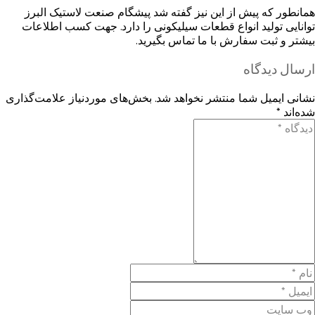
همانطور که پیش از این نیز گفته شد پیشگام صنعت لاستیک البرز
توانایی تولید انواع قطعات سیلیکونی را دارد. جهت کسب اطلاعات
بیشتر و ثبت سفارش با ما تماس بگیرید.
ارسال دیدگاه
نشانی ایمیل شما منتشر نخواهد شد.
بخش‌های موردنیاز علامت‌گذاری
شده‌اند
*